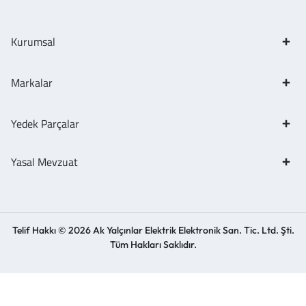
Kurumsal
Markalar
Yedek Parçalar
Yasal Mevzuat
Telif Hakkı © 2026 Ak Yalçınlar Elektrik Elektronik San. Tic. Ltd. Şti.
Tüm Hakları Saklıdır.