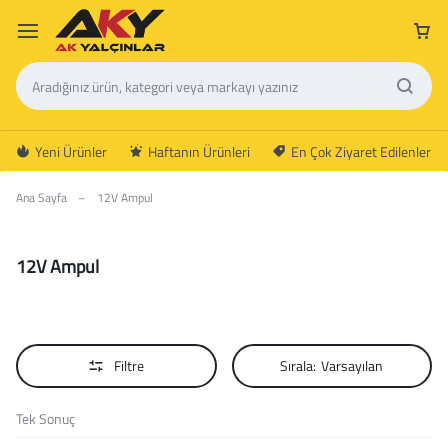
Yeni Ürünler
Haftanın Ürünleri
En Çok Ziyaret Edilenler
Ana Sayfa
–
12V Ampul
12V Ampul
Filtre
Sırala:
Varsayılan
Tek Sonuç