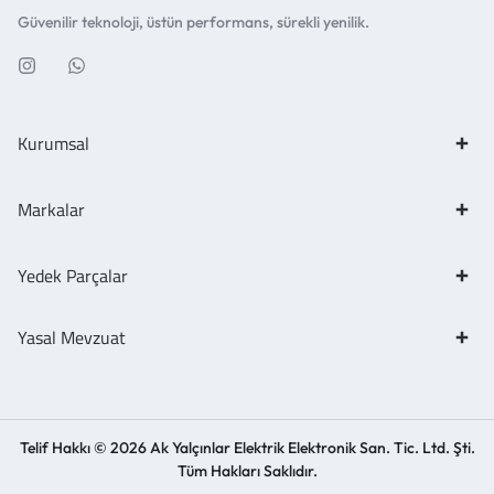
Güvenilir teknoloji, üstün performans, sürekli yenilik.
Kurumsal
Markalar
Yedek Parçalar
Yasal Mevzuat
Telif Hakkı © 2026 Ak Yalçınlar Elektrik Elektronik San. Tic. Ltd. Şti.
Tüm Hakları Saklıdır.