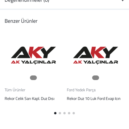
Benzer Ürünler
Tüm Ürünler
Ford Yedek Parça
Rekor Celık Sarı Kapl. Duz Dısı
Rekor Duz 10 Luk Ford Evap Icın