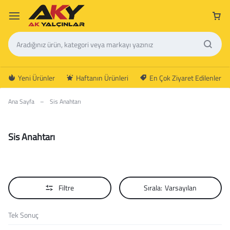
Yeni Ürünler
Haftanın Ürünleri
En Çok Ziyaret Edilenler
Ana Sayfa
–
Sis Anahtarı
Sis Anahtarı
Filtre
Sırala:
Varsayılan
Tek Sonuç