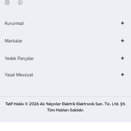
Kurumsal
Markalar
Yedek Parçalar
Yasal Mevzuat
Telif Hakkı © 2026 Ak Yalçınlar Elektrik Elektronik San. Tic. Ltd. Şti.
Tüm Hakları Saklıdır.