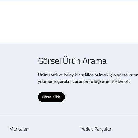
Görsel Ürün Arama
Ürünü hızlı ve kolay bir şekilde bulmak için görsel aram
yapmanız gereken, ürünün fotoğrafını yüklemek.
Görsel Yükle
Markalar
Yedek Parçalar