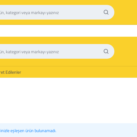
et Edilenler
inizle eşleşen ürün bulunamadı.