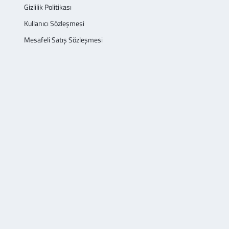
Gizlilik Politikası
Kullanıcı Sözleşmesi
Mesafeli Satış Sözleşmesi