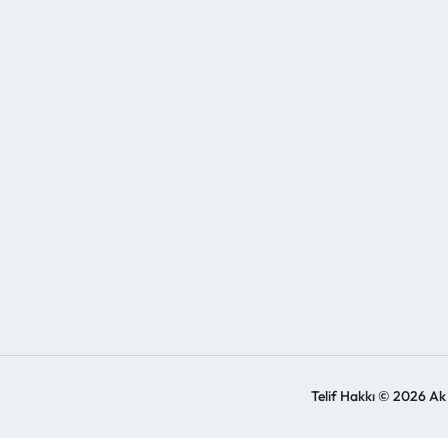
Telif Hakkı © 2026 Ak Y