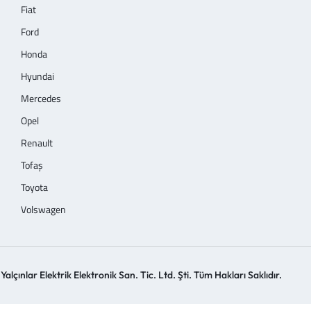
Fiat
Ford
Honda
Hyundai
Mercedes
Opel
Renault
Tofaş
Toyota
Volswagen
alçınlar Elektrik Elektronik San. Tic. Ltd. Şti. Tüm Hakları Saklıdır.