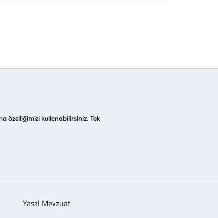
a özelliğimizi kullanabilirsiniz. Tek
Yasal Mevzuat