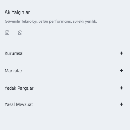
Ak Yalçınlar
Güvenilir teknoloji, üstün performans, sürekli yenilik.
Kurumsal
Markalar
Yedek Parçalar
Yasal Mevzuat