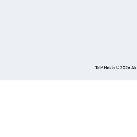
Telif Hakkı © 2026 Ak Y