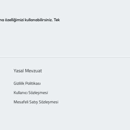
a özelliğimizi kullanabilirsiniz. Tek
Yasal Mevzuat
Gizlilik Politikası
Kullanıcı Sözleşmesi
Mesafeli Satış Sözleşmesi