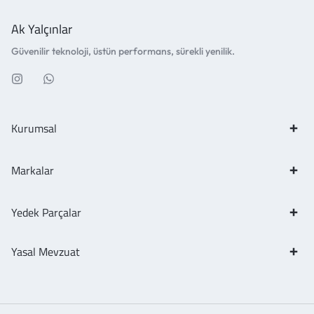
Ak Yalçınlar
Güvenilir teknoloji, üstün performans, sürekli yenilik.
Kurumsal
Markalar
Yedek Parçalar
Yasal Mevzuat