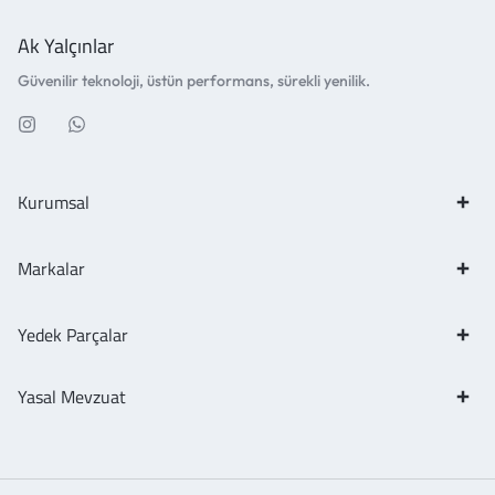
Ak Yalçınlar
Güvenilir teknoloji, üstün performans, sürekli yenilik.
Kurumsal
Markalar
Yedek Parçalar
Yasal Mevzuat