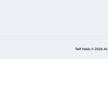
Telif Hakkı © 2026 Ak Y