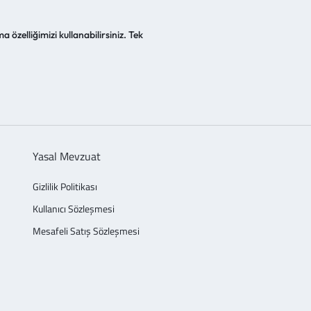
a özelliğimizi kullanabilirsiniz. Tek
Yasal Mevzuat
Gizlilik Politikası
Kullanıcı Sözleşmesi
Mesafeli Satış Sözleşmesi