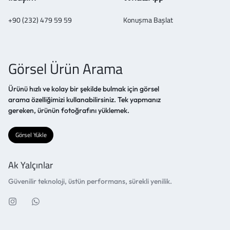
+90 (232) 479 59 59
Konuşma Başlat
Görsel Ürün Arama
Ürünü hızlı ve kolay bir şekilde bulmak için görsel
arama özelliğimizi kullanabilirsiniz. Tek yapmanız
gereken, ürünün fotoğrafını yüklemek.
Görsel Yükle
Ak Yalçınlar
Güvenilir teknoloji, üstün performans, sürekli yenilik.