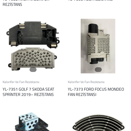
REZİSTANS
Kalorifer Ve Fan Rezistansı
Kalorifer Ve Fan Rezistansı
YL-7351 GOLF 7 SKODA SEAT
YL-7373 FORD FOCUS MONDEO
SPRİNTER 2019– REZİSTANS
FAN REZİSTANSI