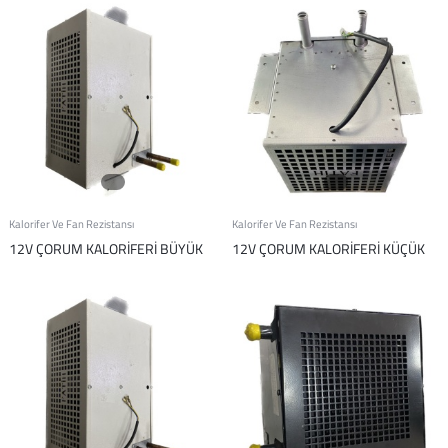
Kalorifer Ve Fan Rezistansı
Kalorifer Ve Fan Rezistansı
12V ÇORUM KALORİFERİ BÜYÜK
12V ÇORUM KALORİFERİ KÜÇÜK