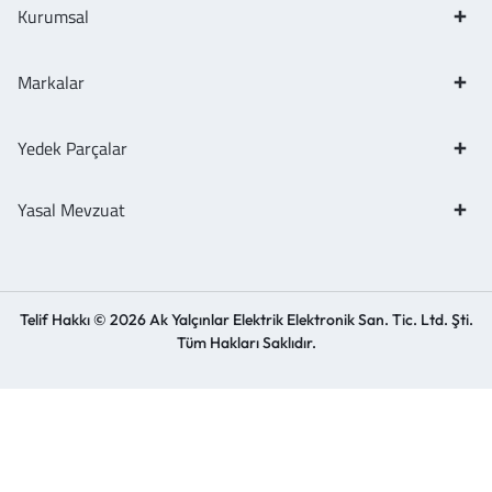
Kurumsal
Markalar
Yedek Parçalar
Yasal Mevzuat
Telif Hakkı © 2026 Ak Yalçınlar Elektrik Elektronik San. Tic. Ltd. Şti.
Tüm Hakları Saklıdır.