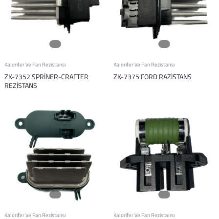
Kalorifer Ve Fan Rezistansı
Kalorifer Ve Fan Rezistansı
ZK-7352 SPRİNER-CRAFTER
ZK-7375 FORD RAZİSTANS
REZİSTANS
Kalorifer Ve Fan Rezistansı
Kalorifer Ve Fan Rezistansı