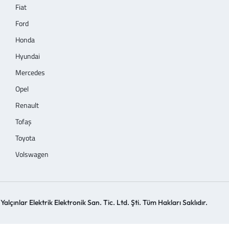
Fiat
Ford
Honda
Hyundai
Mercedes
Opel
Renault
Tofaş
Toyota
Volswagen
alçınlar Elektrik Elektronik San. Tic. Ltd. Şti. Tüm Hakları Saklıdır.