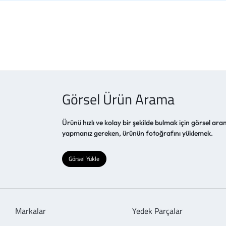
Görsel Ürün Arama
Ürünü hızlı ve kolay bir şekilde bulmak için görsel aram
yapmanız gereken, ürünün fotoğrafını yüklemek.
Görsel Yükle
Markalar
Yedek Parçalar