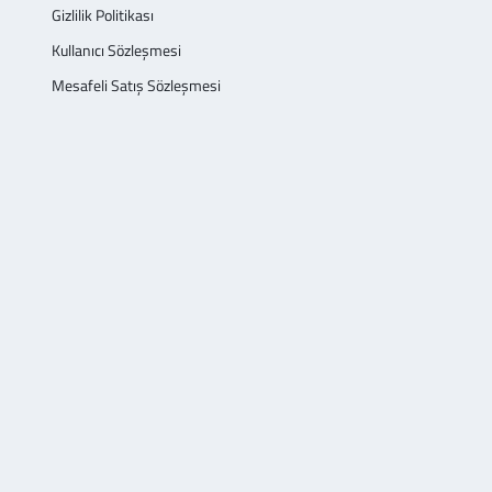
Gizlilik Politikası
Kullanıcı Sözleşmesi
Mesafeli Satış Sözleşmesi