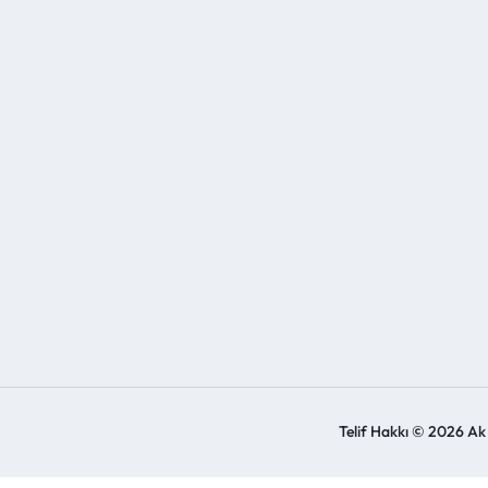
Telif Hakkı © 2026 Ak Y