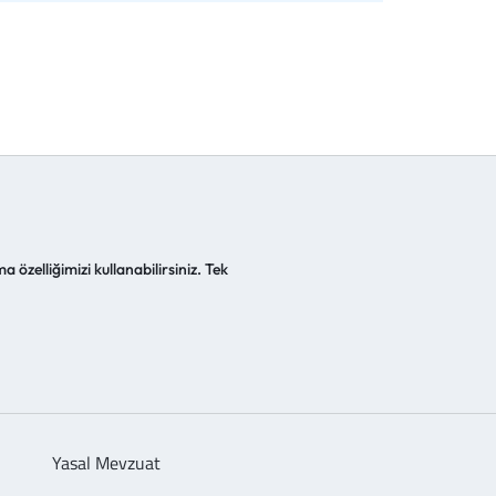
a özelliğimizi kullanabilirsiniz. Tek
Yasal Mevzuat