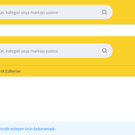
et Edilenler
inizle eşleşen ürün bulunamadı.