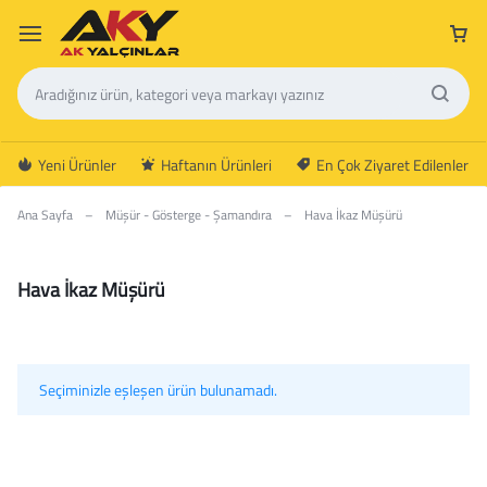
Yeni Ürünler
Haftanın Ürünleri
En Çok Ziyaret Edilenler
Ana Sayfa
–
Müşür - Gösterge - Şamandıra
–
Hava İkaz Müşürü
Hava İkaz Müşürü
Seçiminizle eşleşen ürün bulunamadı.