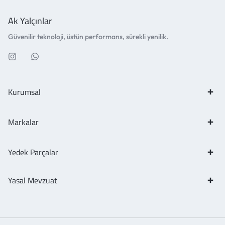
Ak Yalçınlar
Güvenilir teknoloji, üstün performans, sürekli yenilik.
Kurumsal
Markalar
Yedek Parçalar
Yasal Mevzuat