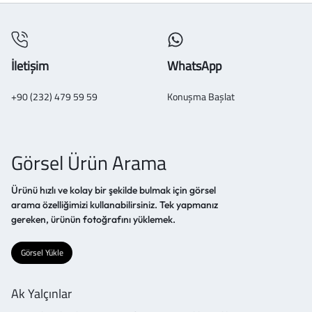
İletişim
WhatsApp
+90 (232) 479 59 59
Konuşma Başlat
Görsel Ürün Arama
Ürünü hızlı ve kolay bir şekilde bulmak için görsel
arama özelliğimizi kullanabilirsiniz. Tek yapmanız
gereken, ürünün fotoğrafını yüklemek.
Görsel Yükle
Ak Yalçınlar