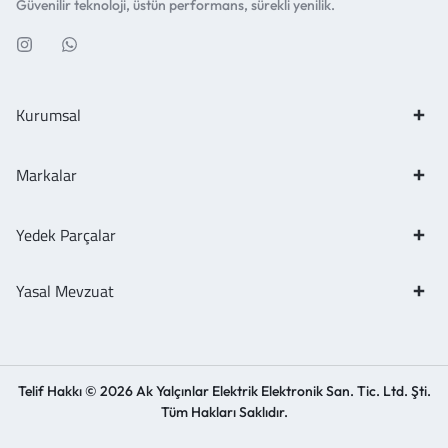
Güvenilir teknoloji, üstün performans, sürekli yenilik.
Kurumsal
Markalar
Yedek Parçalar
Yasal Mevzuat
Telif Hakkı © 2026 Ak Yalçınlar Elektrik Elektronik San. Tic. Ltd. Şti.
Tüm Hakları Saklıdır.