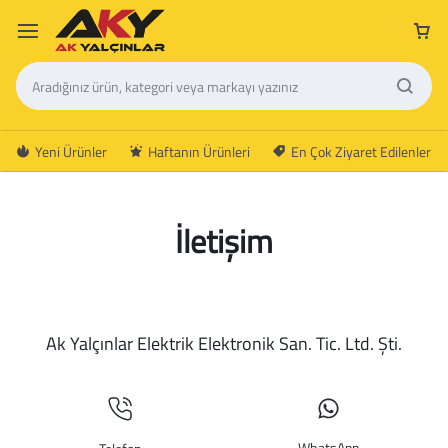
Yeni Ürünler
Haftanın Ürünleri
En Çok Ziyaret Edilenler
İletişim
Ak Yalçınlar Elektrik Elektronik San. Tic. Ltd. Şti.
WhatsApp