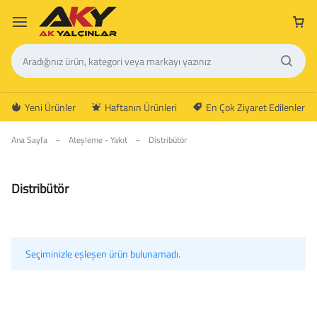
Yeni Ürünler
Haftanın Ürünleri
En Çok Ziyaret Edilenler
Ana Sayfa
–
Ateşleme - Yakıt
–
Distribütör
Distribütör
Seçiminizle eşleşen ürün bulunamadı.