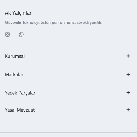
Ak Yalçınlar
Güvenilir teknoloji, üstün performans, sürekli yenilik.
Kurumsal
Markalar
Yedek Parçalar
Yasal Mevzuat