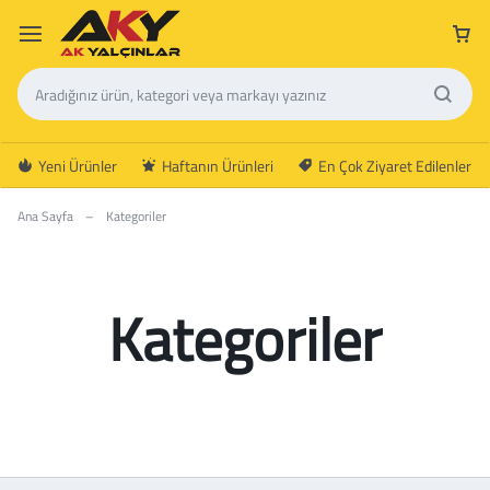
Yeni Ürünler
Haftanın Ürünleri
En Çok Ziyaret Edilenler
Ana Sayfa
–
Kategoriler
Kategoriler