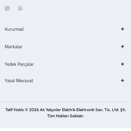
Kurumsal
Markalar
Yedek Parçalar
Yasal Mevzuat
Telif Hakkı © 2026 Ak Yalçınlar Elektrik Elektronik San. Tic. Ltd. Şti.
Tüm Hakları Saklıdır.