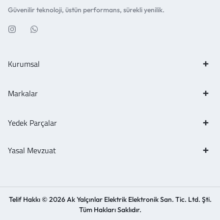
Güvenilir teknoloji, üstün performans, sürekli yenilik.
Kurumsal
Markalar
Yedek Parçalar
Yasal Mevzuat
Telif Hakkı © 2026 Ak Yalçınlar Elektrik Elektronik San. Tic. Ltd. Şti.
Tüm Hakları Saklıdır.