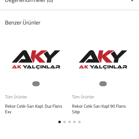
Benzer Ürünler
Tüm Ürünler
Tüm Ürünler
Rekor Celık-Sarı Kapl. Duz Flans
Rekor Celık Sarı Kapl 90 Flans
Exv
Sıbp