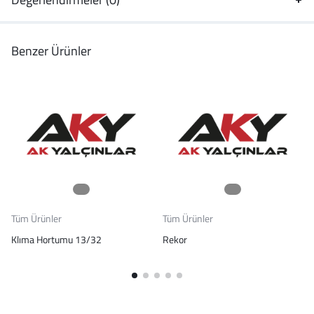
Benzer Ürünler
Tüm Ürünler
Tüm Ürünler
Klıma Hortumu 13/32
Rekor