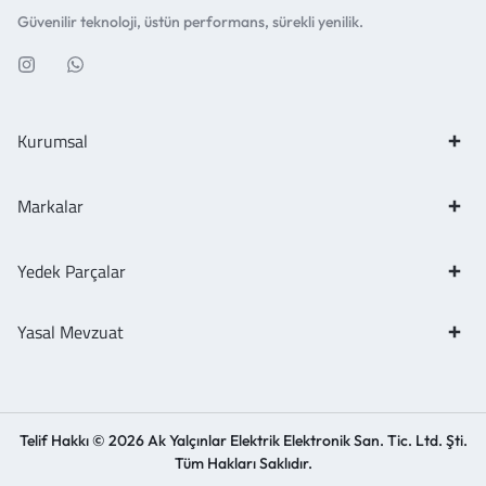
Güvenilir teknoloji, üstün performans, sürekli yenilik.
Kurumsal
Markalar
Yedek Parçalar
Yasal Mevzuat
Telif Hakkı © 2026 Ak Yalçınlar Elektrik Elektronik San. Tic. Ltd. Şti.
Tüm Hakları Saklıdır.