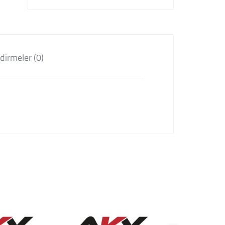
dirmeler (0)