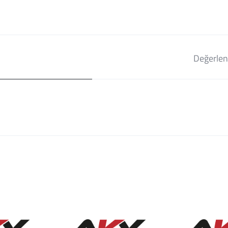
Değerlen