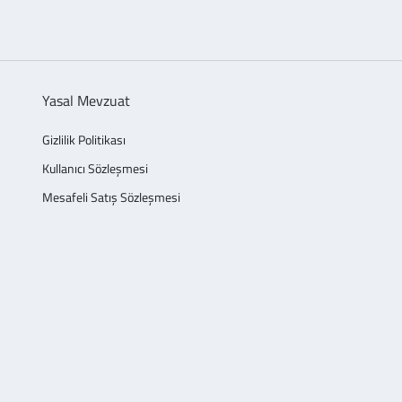
Yasal Mevzuat
Gizlilik Politikası
Kullanıcı Sözleşmesi
Mesafeli Satış Sözleşmesi