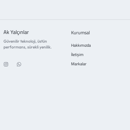
Ak Yalçınlar
Kurumsal
Güvenilir teknoloji, üstün
Hakkımızda
performans, sürekli yenilik.
İletişim
Markalar