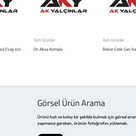
Tüm Ürünler
Tüm Ürünler
rd Evap Icın
On Aksa Komple
Rekor Celık Sarı Ka
Görsel Ürün Arama
Ürünü hızlı ve kolay bir şekilde bulmak için görsel aram
yapmanız gereken, ürünün fotoğrafını yüklemek.