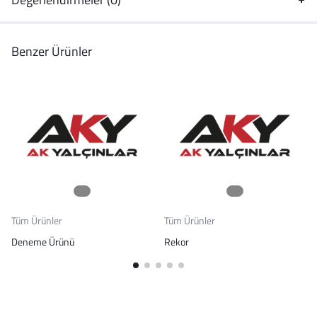
Benzer Ürünler
Tüm Ürünler
Tüm Ürünler
Deneme Ürünü
Rekor