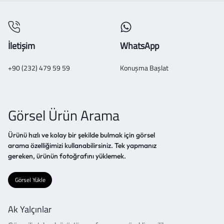
İletişim
WhatsApp
+90 (232) 479 59 59
Konuşma Başlat
Görsel Ürün Arama
Ürünü hızlı ve kolay bir şekilde bulmak için görsel
arama özelliğimizi kullanabilirsiniz. Tek yapmanız
gereken, ürünün fotoğrafını yüklemek.
Görsel Yükle
Ak Yalçınlar