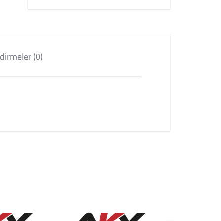
dirmeler (0)