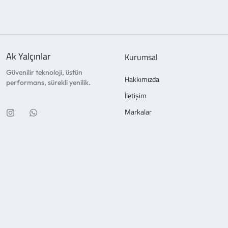
Ak Yalçınlar
Kurumsal
Güvenilir teknoloji, üstün
Hakkımızda
performans, sürekli yenilik.
İletişim
Markalar