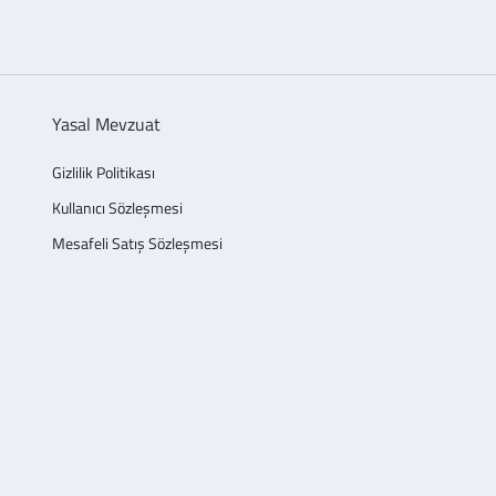
Yasal Mevzuat
Gizlilik Politikası
Kullanıcı Sözleşmesi
Mesafeli Satış Sözleşmesi