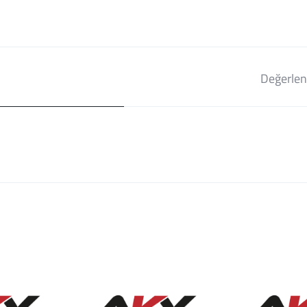
Değerlen