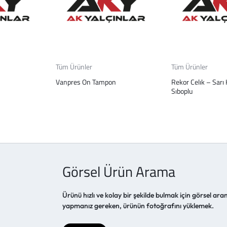
Tüm Ürünler
Tüm Ürünler
Vanpres On Tampon
Rekor Celık – Sarı 
Sıboplu
Görsel Ürün Arama
Ürünü hızlı ve kolay bir şekilde bulmak için görsel aram
yapmanız gereken, ürünün fotoğrafını yüklemek.