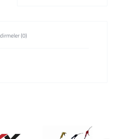
dirmeler (0)