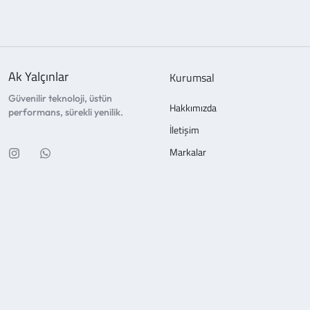
Ak Yalçınlar
Kurumsal
Güvenilir teknoloji, üstün
Hakkımızda
performans, sürekli yenilik.
İletişim
Markalar