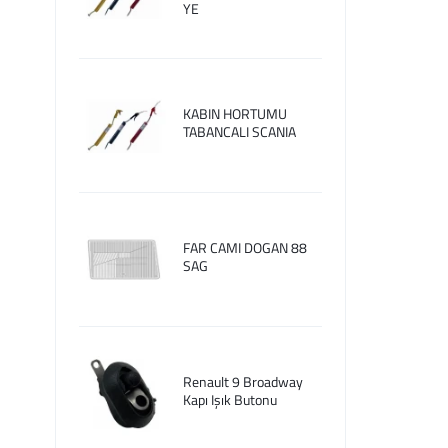
YE
KABIN HORTUMU
TABANCALI SCANIA
FAR CAMI DOGAN 88
SAG
Renault 9 Broadway
Kapı Işık Butonu