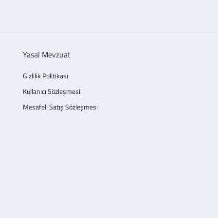
Yasal Mevzuat
Gizlilik Politikası
Kullanıcı Sözleşmesi
Mesafeli Satış Sözleşmesi