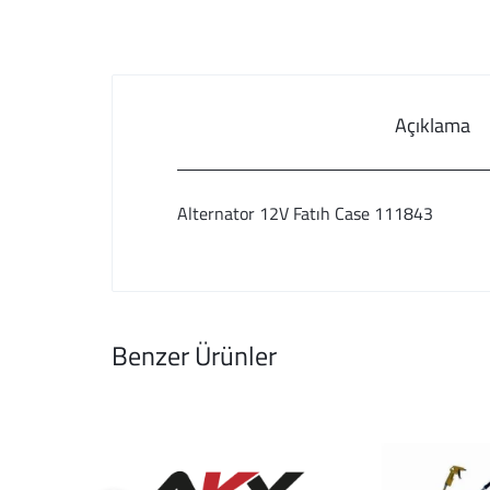
Açıklama
Alternator 12V Fatıh Case 111843
Benzer Ürünler