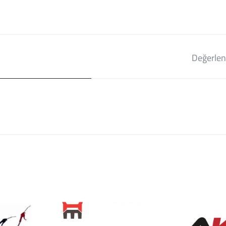
Değerlen