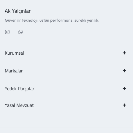
Ak Yalçınlar
Güvenilir teknoloji, üstün performans, sürekli yenilik.
Kurumsal
Markalar
Yedek Parçalar
Yasal Mevzuat