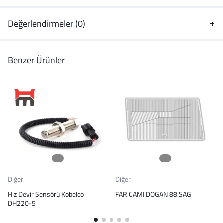
Değerlendirmeler (0)
Benzer Ürünler
Diğer
Diğer
Hız Devir Sensörü Kobelco
FAR CAMI DOGAN 88 SAG
DH220-5