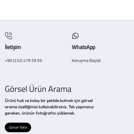
İletişim
WhatsApp
+90 (232) 479 59 59
Konuşma Başlat
Görsel Ürün Arama
Ürünü hızlı ve kolay bir şekilde bulmak için görsel
arama özelliğimizi kullanabilirsiniz. Tek yapmanız
gereken, ürünün fotoğrafını yüklemek.
Görsel Yükle