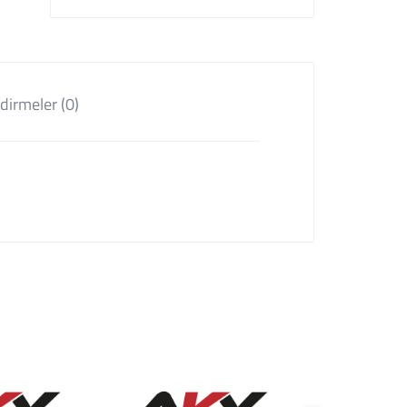
dirmeler (0)