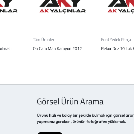
Tüm Ürünler
Ford Yedek Parça
pılması
On Cam Man Kamyon 2012
Rekor Duz 10 Luk F
Görsel Ürün Arama
Ürünü hızlı ve kolay bir şekilde bulmak için görsel aram
yapmanız gereken, ürünün fotoğrafını yüklemek.