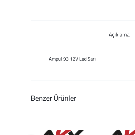
Açıklama
Ampul 93 12V Led Sarı
Benzer Ürünler