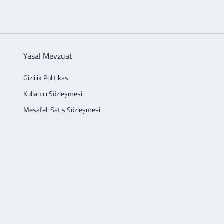
Yasal Mevzuat
Gizlilik Politikası
Kullanıcı Sözleşmesi
Mesafeli Satış Sözleşmesi