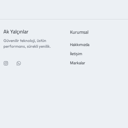
Ak Yalçınlar
Kurumsal
Güvenilir teknoloji, üstün
Hakkımızda
performans, sürekli yenilik.
İletişim
Markalar