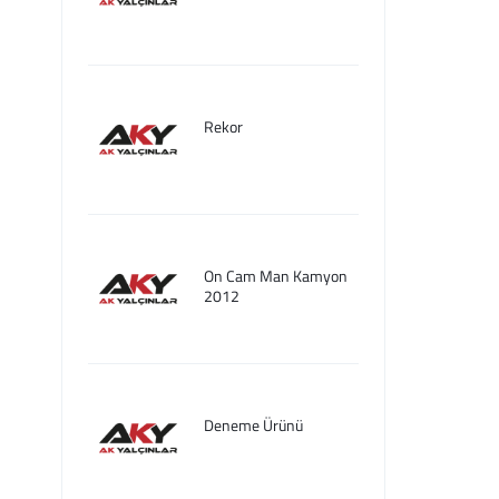
Rekor
On Cam Man Kamyon
2012
Deneme Ürünü