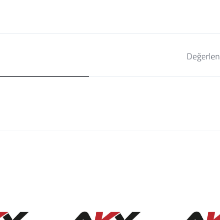
Değerlen