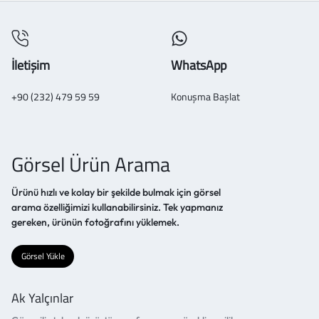
İletişim
WhatsApp
+90 (232) 479 59 59
Konuşma Başlat
Görsel Ürün Arama
Ürünü hızlı ve kolay bir şekilde bulmak için görsel
arama özelliğimizi kullanabilirsiniz. Tek yapmanız
gereken, ürünün fotoğrafını yüklemek.
Görsel Yükle
Ak Yalçınlar