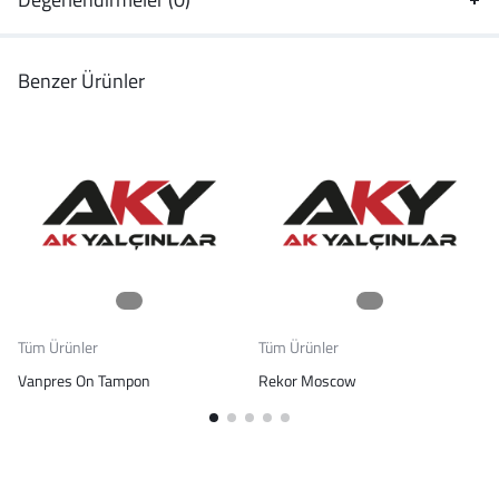
Benzer Ürünler
Tüm Ürünler
Tüm Ürünler
Vanpres On Tampon
Rekor Moscow