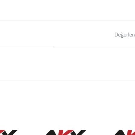
Değerlen