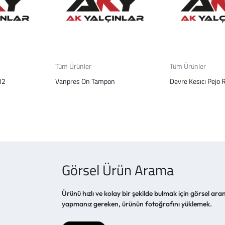
Tüm Ürünler
Tüm Ürünler
32
Vanpres On Tampon
Devre Kesıcı Pejo 
Görsel Ürün Arama
Ürünü hızlı ve kolay bir şekilde bulmak için görsel aram
yapmanız gereken, ürünün fotoğrafını yüklemek.