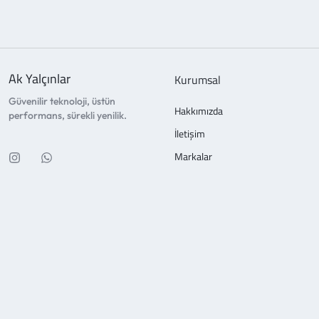
Ak Yalçınlar
Kurumsal
Güvenilir teknoloji, üstün
Hakkımızda
performans, sürekli yenilik.
İletişim
Markalar