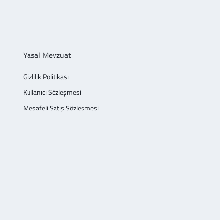
Yasal Mevzuat
Gizlilik Politikası
Kullanıcı Sözleşmesi
Mesafeli Satış Sözleşmesi