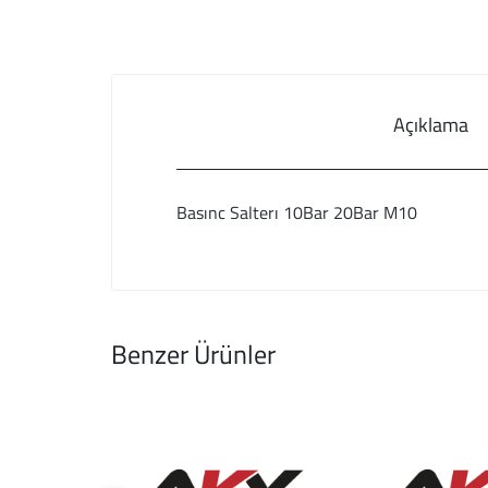
Açıklama
Basınc Salterı 10Bar 20Bar M10
Benzer Ürünler