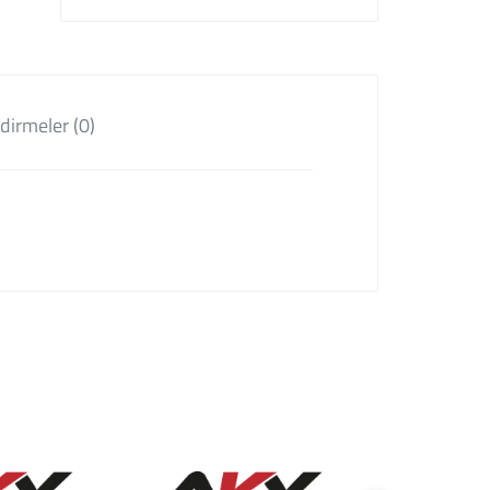
dirmeler (0)