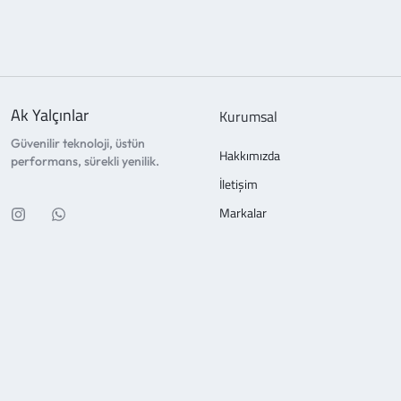
Ak Yalçınlar
Kurumsal
Güvenilir teknoloji, üstün
Hakkımızda
performans, sürekli yenilik.
İletişim
Markalar