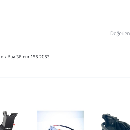
Değerlen
13mm x Boy 36mm 155 2C53