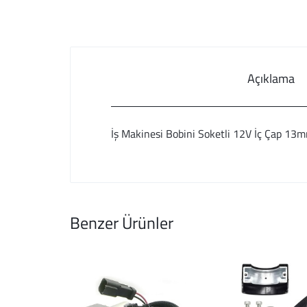
Açıklama
İş Makinesi Bobini Soketli 12V İç Çap 
Benzer Ürünler