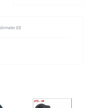
dirmeler (0)