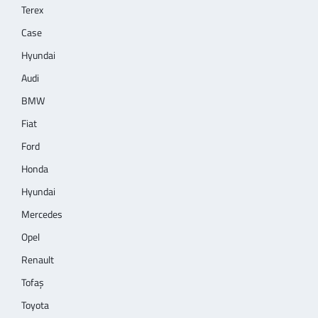
Terex
Case
Hyundai
Audi
BMW
Fiat
Ford
Honda
Hyundai
Mercedes
Opel
Renault
Tofaş
Toyota