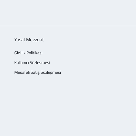
Yasal Mevzuat
Gizlilik Politikası
Kullanıcı Sözleşmesi
Mesafeli Satış Sözleşmesi