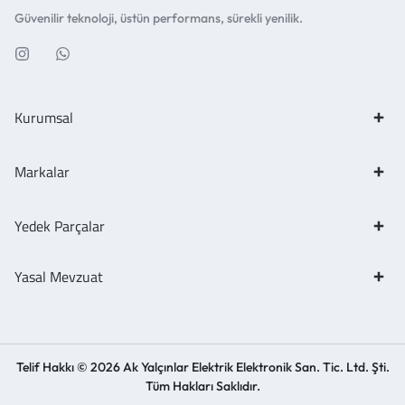
Güvenilir teknoloji, üstün performans, sürekli yenilik.
Kurumsal
Markalar
Yedek Parçalar
Yasal Mevzuat
Telif Hakkı © 2026 Ak Yalçınlar Elektrik Elektronik San. Tic. Ltd. Şti.
Tüm Hakları Saklıdır.