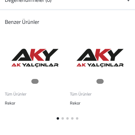
Benzer Ürünler
Tüm Ürünler
Tüm Ürünler
Rekor
Rekor