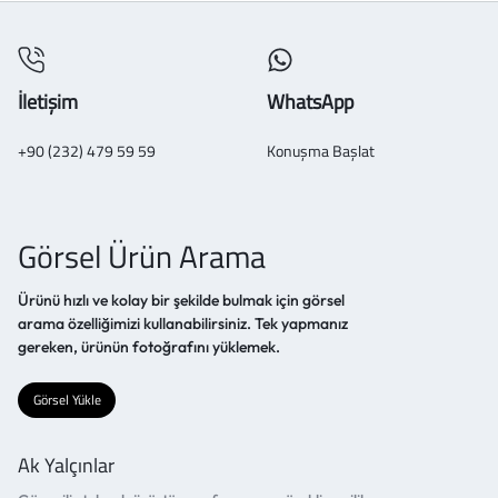
İletişim
WhatsApp
+90 (232) 479 59 59
Konuşma Başlat
Görsel Ürün Arama
Ürünü hızlı ve kolay bir şekilde bulmak için görsel
arama özelliğimizi kullanabilirsiniz. Tek yapmanız
gereken, ürünün fotoğrafını yüklemek.
Görsel Yükle
Ak Yalçınlar