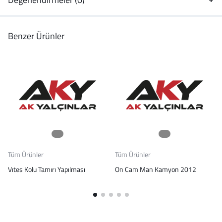
Benzer Ürünler
Tüm Ürünler
Tüm Ürünler
Vıtes Kolu Tamırı Yapılması
On Cam Man Kamyon 2012