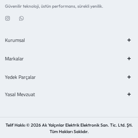
Güvenilir teknoloji, üstün performans, sürekli yenilik.
Kurumsal
Markalar
Yedek Parçalar
Yasal Mevzuat
Telif Hakkı © 2026 Ak Yalçınlar Elektrik Elektronik San. Tic. Ltd. Şti.
Tüm Hakları Saklıdır.