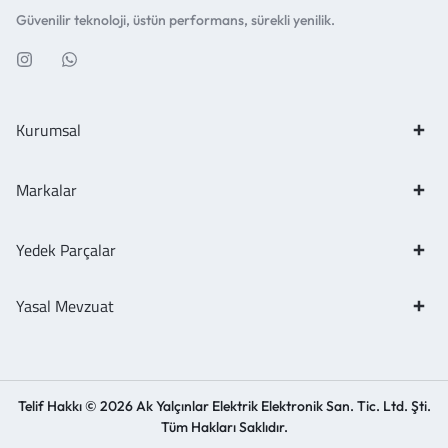
Güvenilir teknoloji, üstün performans, sürekli yenilik.
Kurumsal
Markalar
Yedek Parçalar
Yasal Mevzuat
Telif Hakkı © 2026 Ak Yalçınlar Elektrik Elektronik San. Tic. Ltd. Şti.
Tüm Hakları Saklıdır.