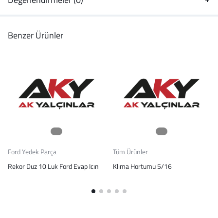
Benzer Ürünler
Ford Yedek Parça
Tüm Ürünler
Rekor Duz 10 Luk Ford Evap Icın
Klıma Hortumu 5/16