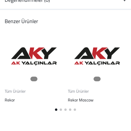
Benzer Ürünler
Tüm Ürünler
Tüm Ürünler
Rekor
Rekor Moscow