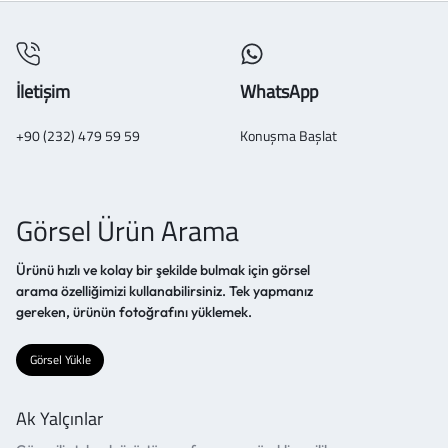
İletişim
WhatsApp
+90 (232) 479 59 59
Konuşma Başlat
Görsel Ürün Arama
Ürünü hızlı ve kolay bir şekilde bulmak için görsel
arama özelliğimizi kullanabilirsiniz. Tek yapmanız
gereken, ürünün fotoğrafını yüklemek.
Görsel Yükle
Ak Yalçınlar