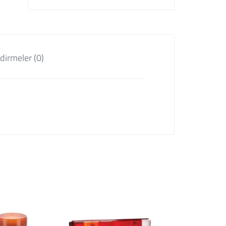
dirmeler (0)