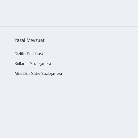
Yasal Mevzuat
Gizlilik Politikası
Kullanıcı Sözleşmesi
Mesafeli Satış Sözleşmesi