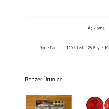
Açıklama
Dipsiz Park Ledi T10 4 Ledli 12V Beyaz 1
Benzer Ürünler