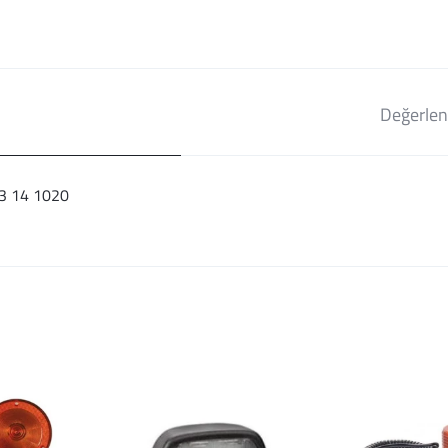
Değerlen
03 14 1020