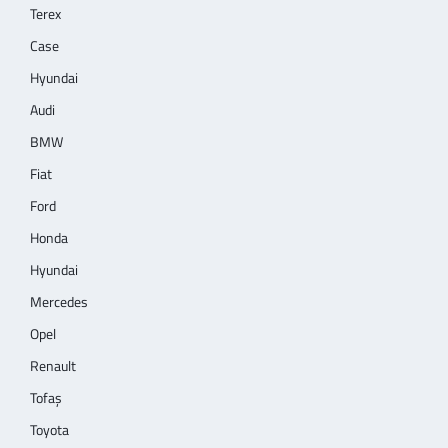
Terex
Case
Hyundai
Audi
BMW
Fiat
Ford
Honda
Hyundai
Mercedes
Opel
Renault
Tofaş
Toyota