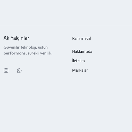
Ak Yalçınlar
Kurumsal
Güvenilir teknoloji, üstün
Hakkımızda
performans, sürekli yenilik.
İletişim
Markalar