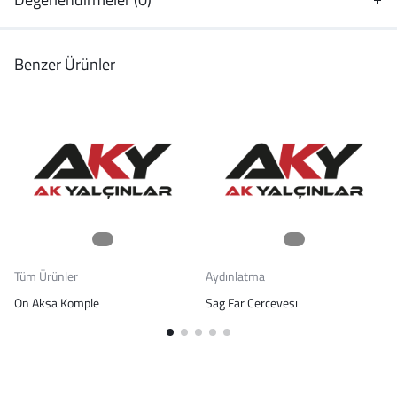
Benzer Ürünler
Tüm Ürünler
Aydınlatma
On Aksa Komple
Sag Far Cercevesı