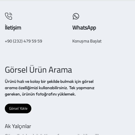
İletişim
WhatsApp
+90 (232) 479 59 59
Konuşma Başlat
Görsel Ürün Arama
Ürünü hızlı ve kolay bir şekilde bulmak için görsel
arama özelliğimizi kullanabilirsiniz. Tek yapmanız
gereken, ürünün fotoğrafını yüklemek.
Görsel Yükle
Ak Yalçınlar