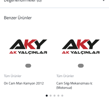
Benzer Ürünler
Tüm Ürünler
Tüm Ürünler
On Cam Man Kamyon 2012
Cam Sılgı Mekanızması Ic
(Motorsuz)