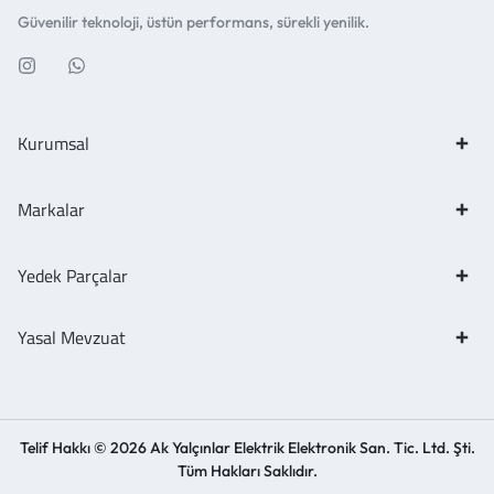
Güvenilir teknoloji, üstün performans, sürekli yenilik.
Kurumsal
Markalar
Yedek Parçalar
Yasal Mevzuat
Telif Hakkı © 2026 Ak Yalçınlar Elektrik Elektronik San. Tic. Ltd. Şti.
Tüm Hakları Saklıdır.