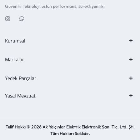
Güvenilir teknoloji, üstün performans, sürekli yenilik.
Kurumsal
Markalar
Yedek Parçalar
Yasal Mevzuat
Telif Hakkı © 2026 Ak Yalçınlar Elektrik Elektronik San. Tic. Ltd. Şti.
Tüm Hakları Saklıdır.