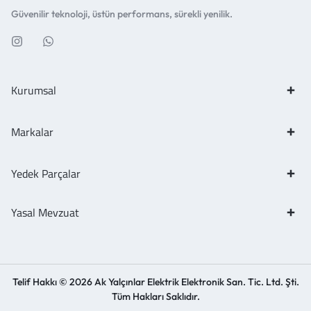
Güvenilir teknoloji, üstün performans, sürekli yenilik.
Kurumsal
Markalar
Yedek Parçalar
Yasal Mevzuat
Telif Hakkı © 2026 Ak Yalçınlar Elektrik Elektronik San. Tic. Ltd. Şti.
Tüm Hakları Saklıdır.