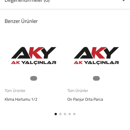
Benzer Ürünler
Tüm Ürünler
Tüm Ürünler
Klıma Hortumu 1/2
On Panjur Orta Parca