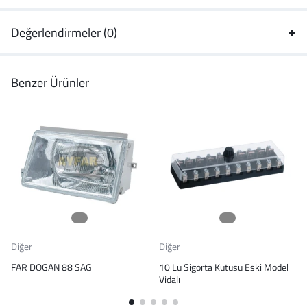
Değerlendirmeler (0)
Benzer Ürünler
Diğer
Diğer
FAR DOGAN 88 SAG
10 Lu Sigorta Kutusu Eski Model
Vidalı