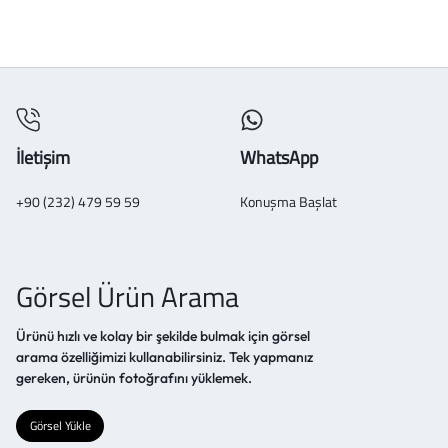
İletişim
WhatsApp
+90 (232) 479 59 59
Konuşma Başlat
Görsel Ürün Arama
Ürünü hızlı ve kolay bir şekilde bulmak için görsel
arama özelliğimizi kullanabilirsiniz. Tek yapmanız
gereken, ürünün fotoğrafını yüklemek.
Görsel Yükle