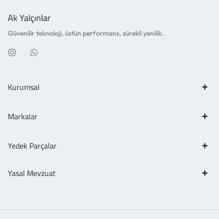
Ak Yalçınlar
Güvenilir teknoloji, üstün performans, sürekli yenilik.
Kurumsal
Markalar
Yedek Parçalar
Yasal Mevzuat