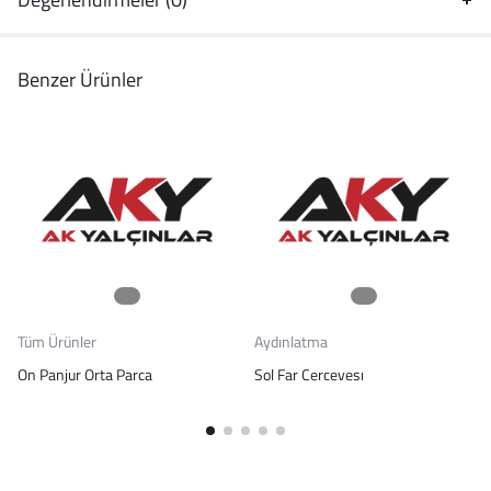
Benzer Ürünler
Tüm Ürünler
Aydınlatma
On Panjur Orta Parca
Sol Far Cercevesı