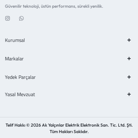
Güvenilir teknoloji, üstün performans, sürekli yenilik.
Kurumsal
Markalar
Yedek Parçalar
Yasal Mevzuat
Telif Hakkı © 2026 Ak Yalçınlar Elektrik Elektronik San. Tic. Ltd. Şti.
Tüm Hakları Saklıdır.