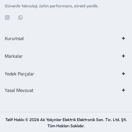
Güvenilir teknoloji, üstün performans, sürekli yenilik.
Kurumsal
Markalar
Yedek Parçalar
Yasal Mevzuat
Telif Hakkı © 2026 Ak Yalçınlar Elektrik Elektronik San. Tic. Ltd. Şti.
Tüm Hakları Saklıdır.