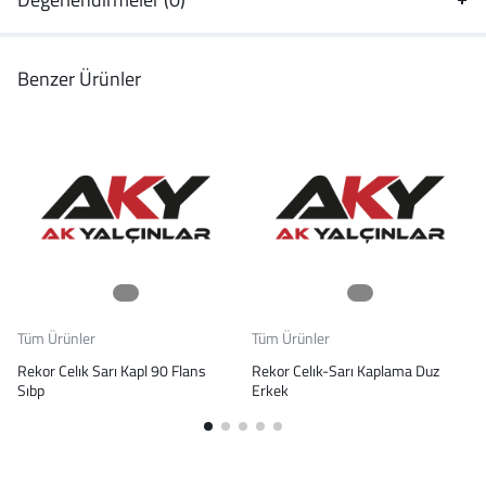
Benzer Ürünler
Tüm Ürünler
Tüm Ürünler
Rekor Celık Sarı Kapl 90 Flans
Rekor Celık-Sarı Kaplama Duz
Sıbp
Erkek