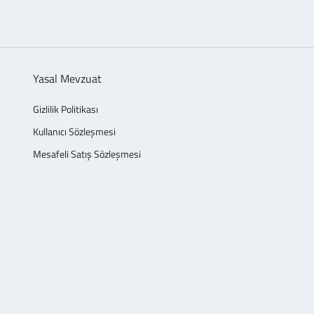
Yasal Mevzuat
Gizlilik Politikası
Kullanıcı Sözleşmesi
Mesafeli Satış Sözleşmesi