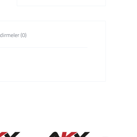
dirmeler (0)