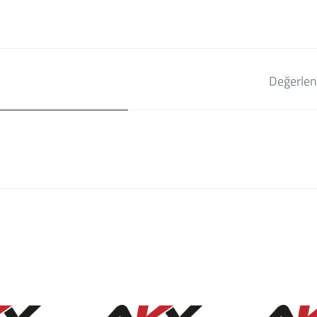
Değerlen