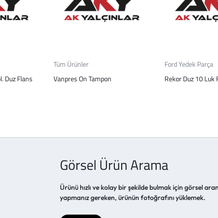
Tüm Ürünler
Ford Yedek Parça
l. Duz Flans
Vanpres On Tampon
Rekor Duz 10 Luk F
Görsel Ürün Arama
Ürünü hızlı ve kolay bir şekilde bulmak için görsel aram
yapmanız gereken, ürünün fotoğrafını yüklemek.