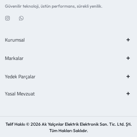
Güvenilir teknoloji, üstün performans, sürekli yenilik.
Kurumsal
Markalar
Yedek Parçalar
Yasal Mevzuat
Telif Hakkı © 2026 Ak Yalçınlar Elektrik Elektronik San. Tic. Ltd. Şti.
Tüm Hakları Saklıdır.