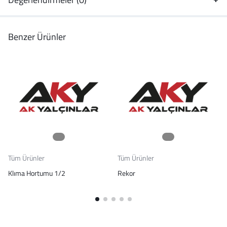
Benzer Ürünler
Tüm Ürünler
Tüm Ürünler
Klıma Hortumu 1/2
Rekor