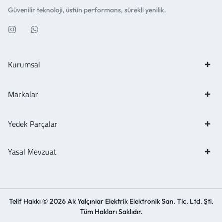
Güvenilir teknoloji, üstün performans, sürekli yenilik.
Kurumsal
Markalar
Yedek Parçalar
Yasal Mevzuat
Telif Hakkı © 2026 Ak Yalçınlar Elektrik Elektronik San. Tic. Ltd. Şti.
Tüm Hakları Saklıdır.