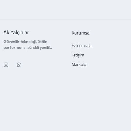
Ak Yalçınlar
Kurumsal
Güvenilir teknoloji, üstün
Hakkımızda
performans, sürekli yenilik.
İletişim
Markalar