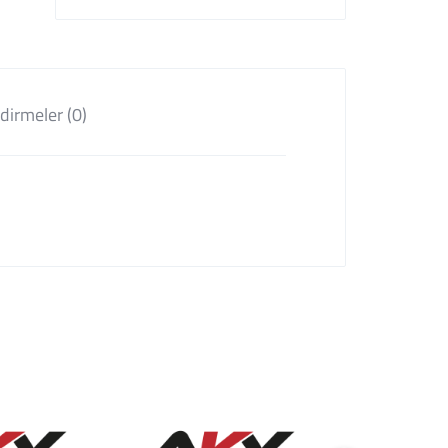
dirmeler (0)