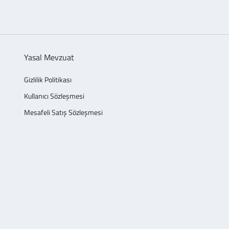
Yasal Mevzuat
Gizlilik Politikası
Kullanıcı Sözleşmesi
Mesafeli Satış Sözleşmesi