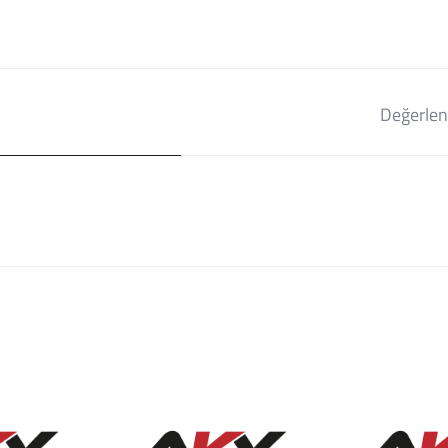
Değerlen