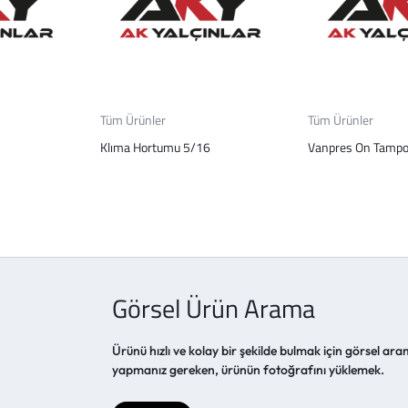
Tüm Ürünler
Tüm Ürünler
Klıma Hortumu 5/16
Vanpres On Tamp
Görsel Ürün Arama
Ürünü hızlı ve kolay bir şekilde bulmak için görsel aram
yapmanız gereken, ürünün fotoğrafını yüklemek.