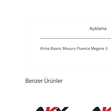
Açıklama
Klıma Basınc Musuru Fluence Megane 3
Benzer Ürünler