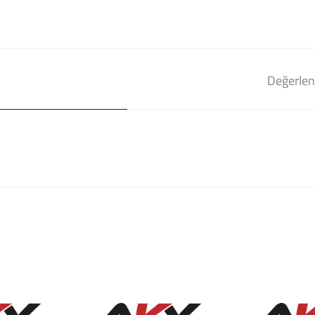
Değerlen