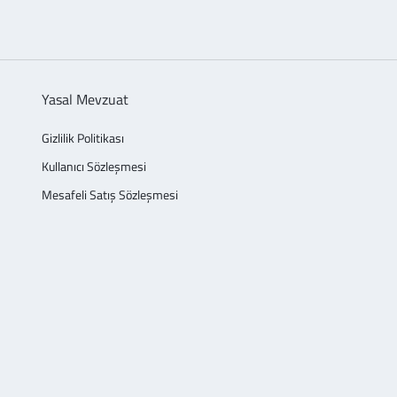
Yasal Mevzuat
Gizlilik Politikası
Kullanıcı Sözleşmesi
Mesafeli Satış Sözleşmesi