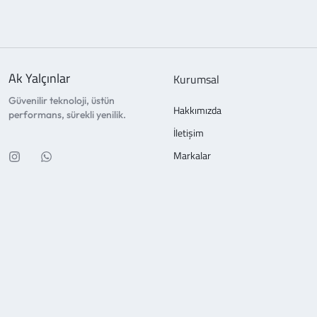
Ak Yalçınlar
Kurumsal
Güvenilir teknoloji, üstün
Hakkımızda
performans, sürekli yenilik.
İletişim
Markalar