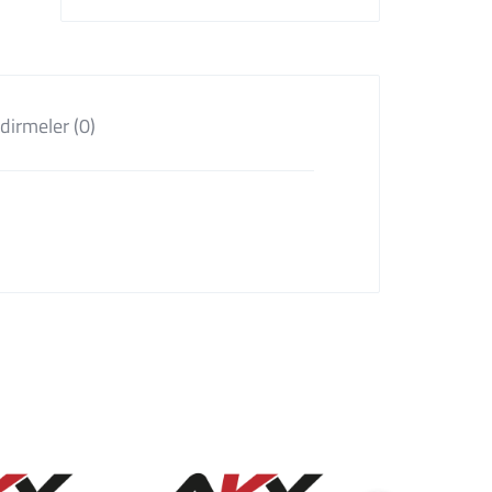
dirmeler (0)