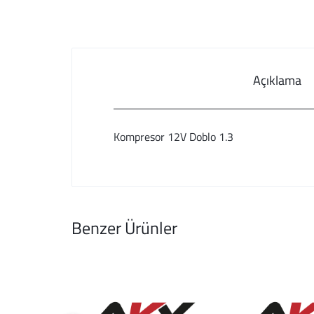
Açıklama
Kompresor 12V Doblo 1.3
Benzer Ürünler