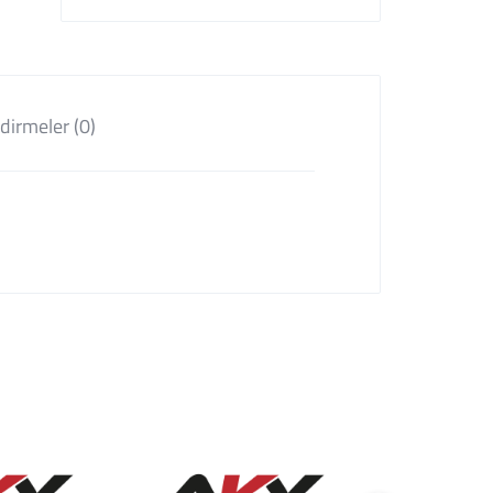
dirmeler (0)