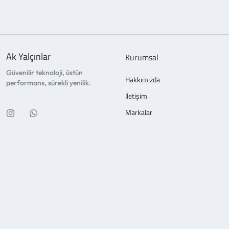
Ak Yalçınlar
Kurumsal
Güvenilir teknoloji, üstün
Hakkımızda
performans, sürekli yenilik.
İletişim
Markalar