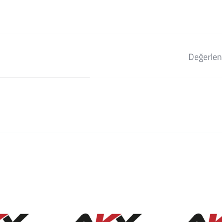
Değerlen