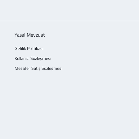
Yasal Mevzuat
Gizlilik Politikası
Kullanıcı Sözleşmesi
Mesafeli Satış Sözleşmesi