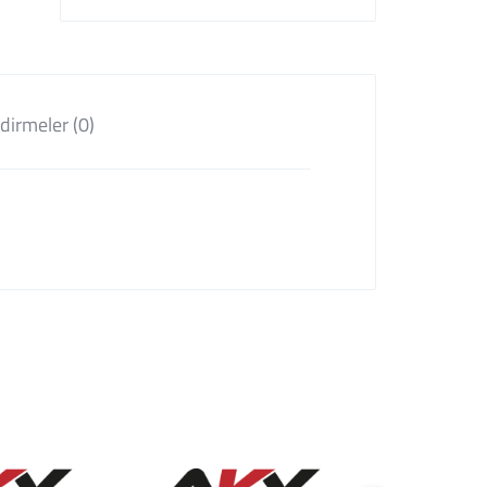
dirmeler (0)