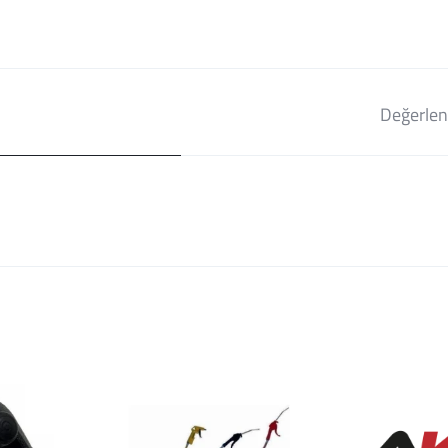
Değerlen