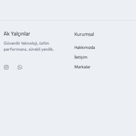
Ak Yalçınlar
Kurumsal
Güvenilir teknoloji, üstün
Hakkımızda
performans, sürekli yenilik.
İletişim
Markalar