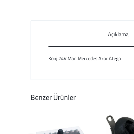
Açıklama
Konj.24V Man Mercedes Axor Atego
Benzer Ürünler