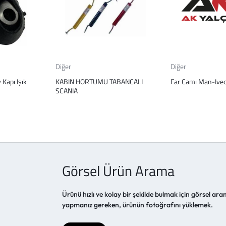
Diğer
Diğer
Kapı Işık
KABIN HORTUMU TABANCALI
Far Camı Man-Ivec
SCANIA
Görsel Ürün Arama
Ürünü hızlı ve kolay bir şekilde bulmak için görsel aram
yapmanız gereken, ürünün fotoğrafını yüklemek.