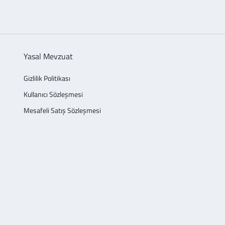
Yasal Mevzuat
Gizlilik Politikası
Kullanıcı Sözleşmesi
Mesafeli Satış Sözleşmesi