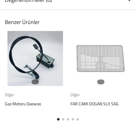
Benzer Ürünler
Diğer
Diğer
Gaz Motoru Daewoo
FAR CAMI DOGAN SLX SAG