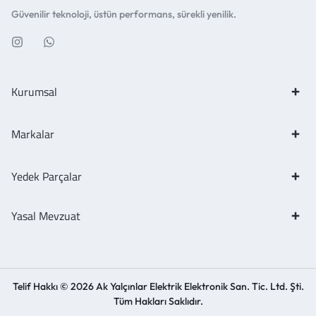
Güvenilir teknoloji, üstün performans, sürekli yenilik.
Kurumsal
Markalar
Yedek Parçalar
Yasal Mevzuat
Telif Hakkı © 2026 Ak Yalçınlar Elektrik Elektronik San. Tic. Ltd. Şti.
Tüm Hakları Saklıdır.