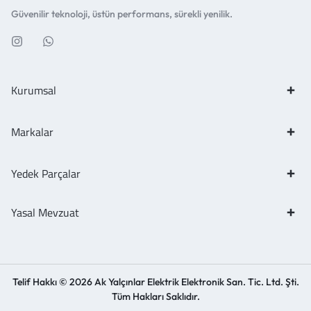
Güvenilir teknoloji, üstün performans, sürekli yenilik.
Kurumsal
Markalar
Yedek Parçalar
Yasal Mevzuat
Telif Hakkı © 2026 Ak Yalçınlar Elektrik Elektronik San. Tic. Ltd. Şti.
Tüm Hakları Saklıdır.