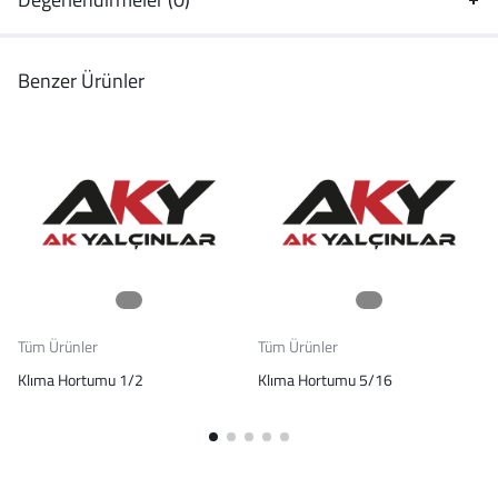
Benzer Ürünler
Tüm Ürünler
Tüm Ürünler
Klıma Hortumu 1/2
Klıma Hortumu 5/16