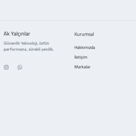
Ak Yalçınlar
Kurumsal
Güvenilir teknoloji, üstün
Hakkımızda
performans, sürekli yenilik.
İletişim
Markalar