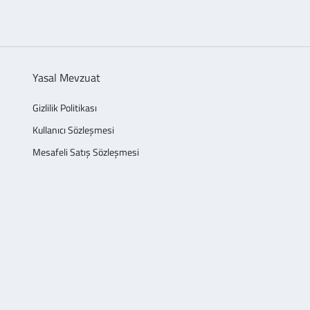
Yasal Mevzuat
Gizlilik Politikası
Kullanıcı Sözleşmesi
Mesafeli Satış Sözleşmesi