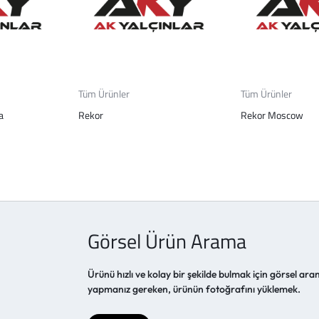
Tüm Ürünler
Tüm Ürünler
a
Rekor
Rekor Moscow
Görsel Ürün Arama
Ürünü hızlı ve kolay bir şekilde bulmak için görsel aram
yapmanız gereken, ürünün fotoğrafını yüklemek.