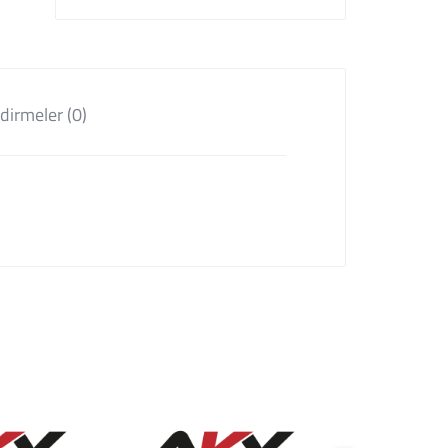
dirmeler (0)