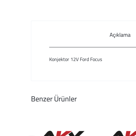
Açıklama
Konjektor 12V Ford Focus
Benzer Ürünler