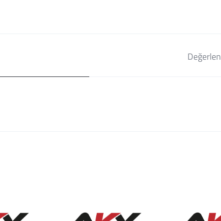
Değerlen