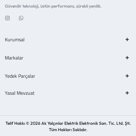
Güvenilir teknoloji, üstün performans, sürekli yenilik.
Kurumsal
Markalar
Yedek Parçalar
Yasal Mevzuat
Telif Hakkı © 2026 Ak Yalçınlar Elektrik Elektronik San. Tic. Ltd. Şti.
Tüm Hakları Saklıdır.