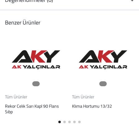
Benzer Ürünler
Tüm Ürünler
Tüm Ürünler
Rekor Celık Sarı Kapl 90 Flans
Klıma Hortumu 13/32
Sıbp